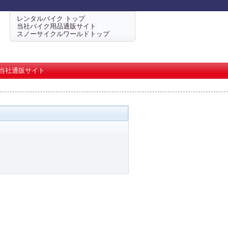
レンタルバイク トップ
当社バイク用品通販サイト
スノーサイクルワールドトップ
当社通販サイト