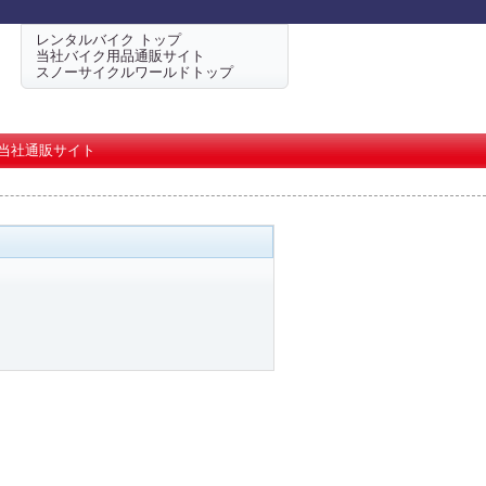
レンタルバイク トップ
当社バイク用品通販サイト
スノーサイクルワールドトップ
当社通販サイト