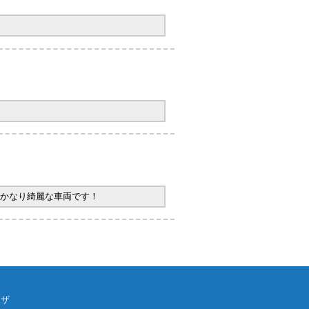
かなり綺麗な車両です！
ウザ