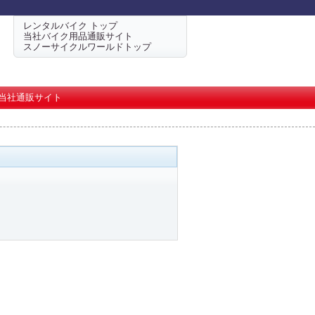
レンタルバイク トップ
当社バイク用品通販サイト
スノーサイクルワールドトップ
当社通販サイト