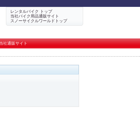
レンタルバイク トップ
当社バイク用品通販サイト
スノーサイクルワールドトップ
当社通販サイト