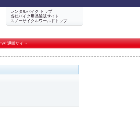
レンタルバイク トップ
当社バイク用品通販サイト
スノーサイクルワールドトップ
当社通販サイト