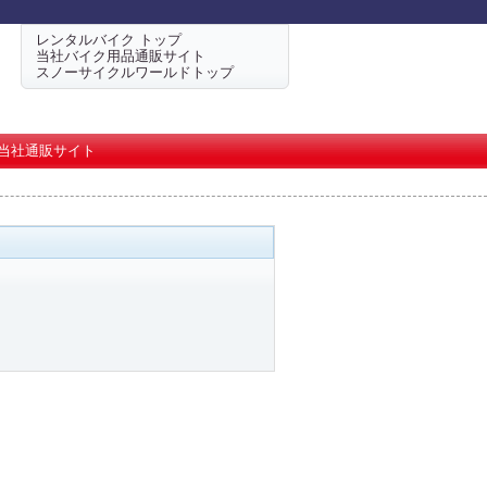
レンタルバイク トップ
当社バイク用品通販サイト
スノーサイクルワールドトップ
当社通販サイト