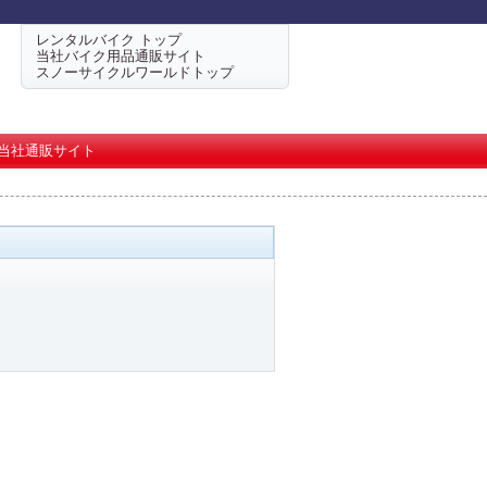
レンタルバイク トップ
当社バイク用品通販サイト
スノーサイクルワールドトップ
当社通販サイト