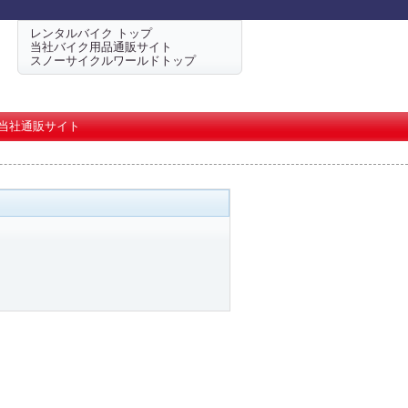
レンタルバイク トップ
当社バイク用品通販サイト
スノーサイクルワールドトップ
当社通販サイト