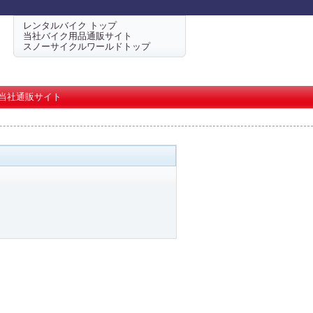
レンタルバイク トップ
当社バイク用品通販サイト
スノーサイクルワールドトップ
当社通販サイト