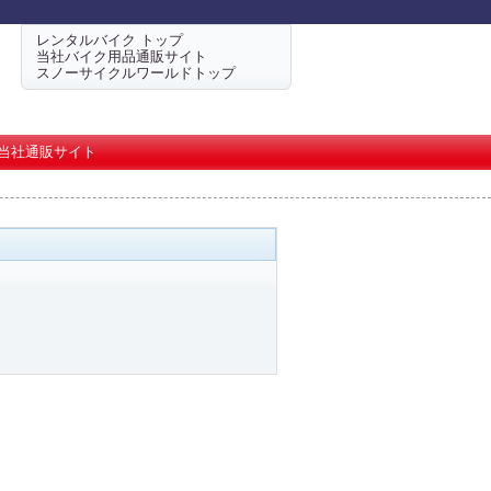
レンタルバイク トップ
当社バイク用品通販サイト
スノーサイクルワールドトップ
当社通販サイト