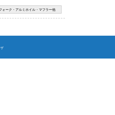
ヤフォーク・アルミホイル・マフラー他
ウザ