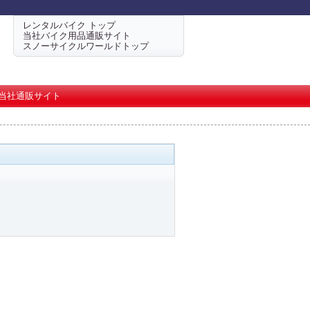
レンタルバイク トップ
当社バイク用品通販サイト
スノーサイクルワールドトップ
当社通販サイト