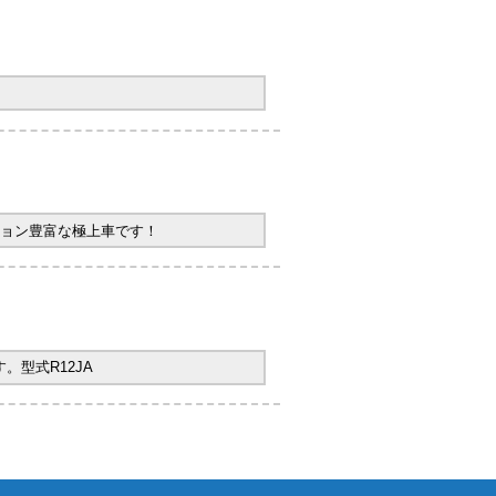
ョン豊富な極上車です！
型式R12JA