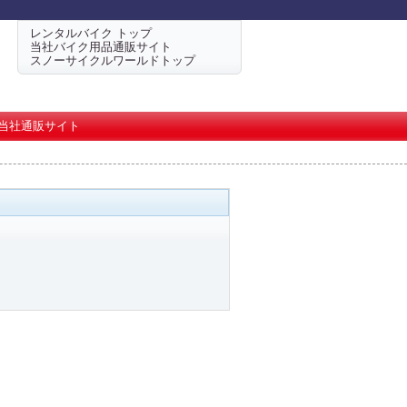
レンタルバイク トップ
当社バイク用品通販サイト
スノーサイクルワールドトップ
当社通販サイト