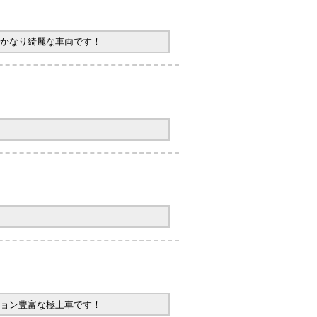
かなり綺麗な車両です！
ョン豊富な極上車です！