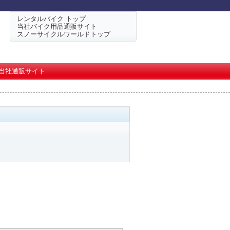
レンタルバイク トップ
当社バイク用品通販サイト
スノーサイクルワールドトップ
当社通販サイト