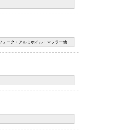
ヤフォーク・アルミホイル・マフラー他