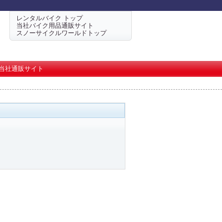
レンタルバイク トップ
当社バイク用品通販サイト
スノーサイクルワールドトップ
当社通販サイト