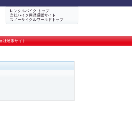
レンタルバイク トップ
当社バイク用品通販サイト
スノーサイクルワールドトップ
当社通販サイト