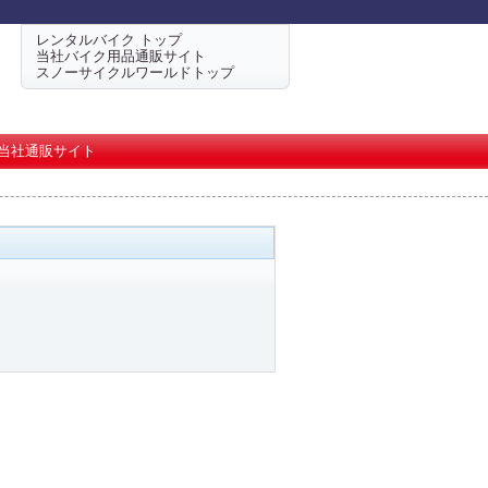
レンタルバイク トップ
当社バイク用品通販サイト
スノーサイクルワールドトップ
当社通販サイト