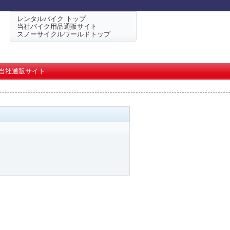
レンタルバイク トップ
当社バイク用品通販サイト
スノーサイクルワールドトップ
当社通販サイト