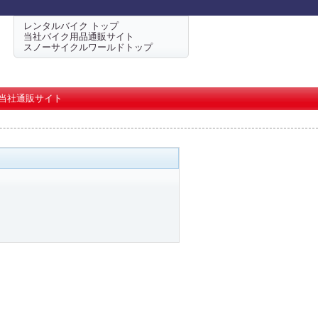
レンタルバイク トップ
当社バイク用品通販サイト
スノーサイクルワールドトップ
当社通販サイト