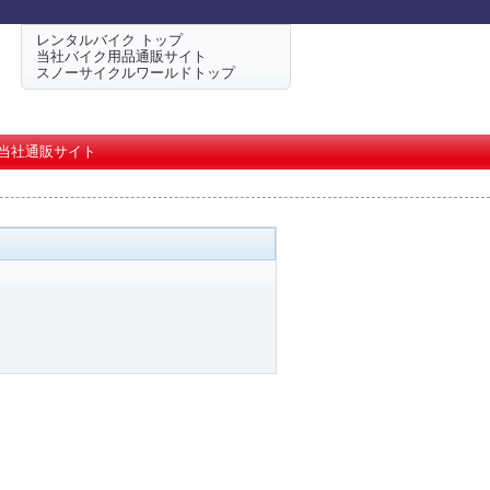
レンタルバイク トップ
当社バイク用品通販サイト
スノーサイクルワールドトップ
当社通販サイト