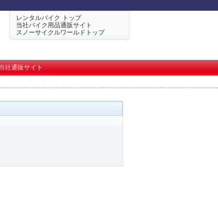
レンタルバイク トップ
当社バイク用品通販サイト
スノーサイクルワールドトップ
当社通販サイト