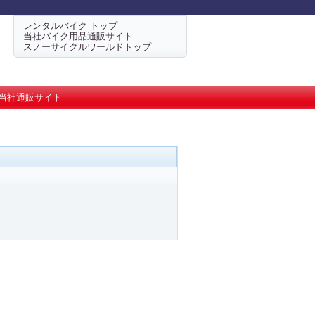
レンタルバイク トップ
当社バイク用品通販サイト
スノーサイクルワールドトップ
当社通販サイト