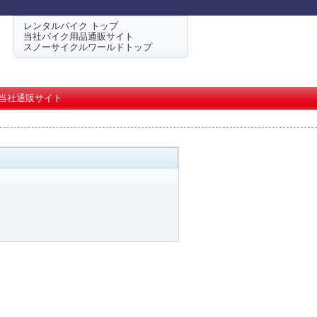
レンタルバイク トップ
当社バイク用品通販サイト
スノーサイクルワールドトップ
当社通販サイト